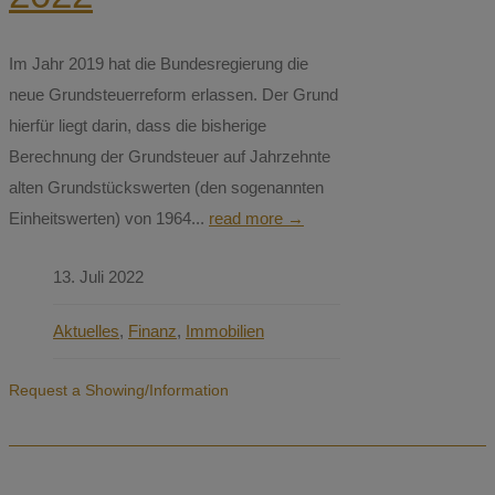
Im Jahr 2019 hat die Bundesregierung die
neue Grundsteuerreform erlassen. Der Grund
hierfür liegt darin, dass die bisherige
Berechnung der Grundsteuer auf Jahrzehnte
alten Grundstückswerten (den sogenannten
Einheitswerten) von 1964...
read more →
13. Juli 2022
Aktuelles
,
Finanz
,
Immobilien
Request a Showing/Information