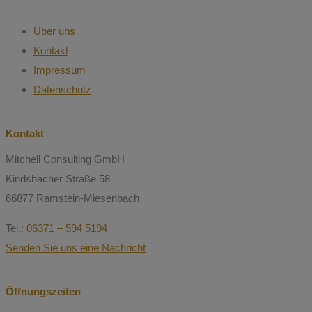
Über uns
Kontakt
Impressum
Datenschutz
Kontakt
Mitchell Consulting GmbH
Kindsbacher Straße 58
66877 Ramstein-Miesenbach
Tel.:
06371 – 594 5194
Senden Sie uns eine Nachricht
Öffnungszeiten