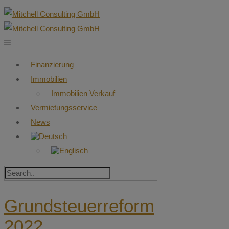
Finanzierung
Immobilien
Immobilien Verkauf
Vermietungsservice
News
Grundsteuerreform
2022