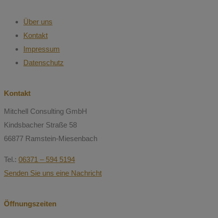
Über uns
Kontakt
Impressum
Datenschutz
Kontakt
Mitchell Consulting GmbH
Kindsbacher Straße 58
66877 Ramstein-Miesenbach
Tel.:
06371 – 594 5194
Senden Sie uns eine Nachricht
Öffnungszeiten