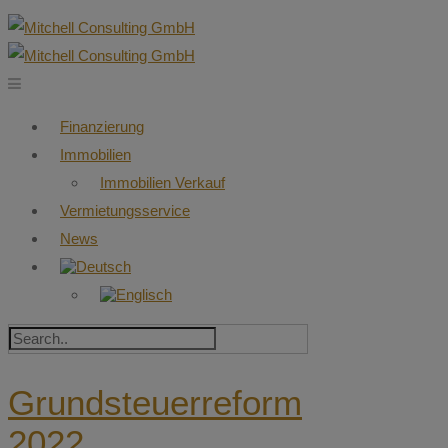
Finanzierung
Immobilien
Immobilien Verkauf
Vermietungsservice
News
Grundsteuerreform
2022