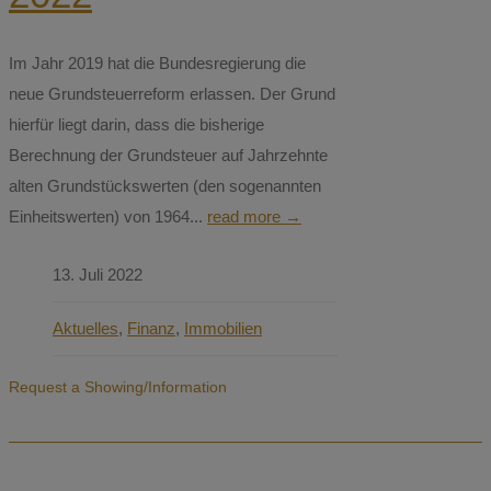
Im Jahr 2019 hat die Bundesregierung die
neue Grundsteuerreform erlassen. Der Grund
hierfür liegt darin, dass die bisherige
Berechnung der Grundsteuer auf Jahrzehnte
alten Grundstückswerten (den sogenannten
Einheitswerten) von 1964...
read more →
13. Juli 2022
Aktuelles
,
Finanz
,
Immobilien
Request a Showing/Information